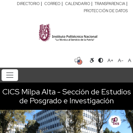
|
|
|
|
DIRECTORIO
CORREO
CALENDARIO
TRANSPARENCIA
PROTECCIÓN DE DATOS
A+
A-
A
CICS Milpa Alta - Sección de Estudios
de Posgrado e Investigación