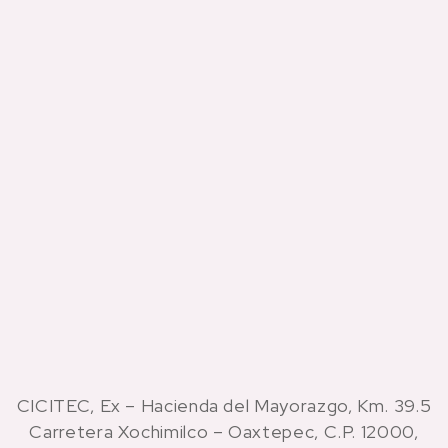
CICITEC, Ex – Hacienda del Mayorazgo, Km. 39.5
Carretera Xochimilco – Oaxtepec, C.P. 12000,