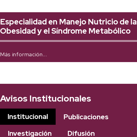
Especialidad en Manejo Nutricio de la
Obesidad y el Síndrome Metabólico
Más información...
Avisos Institucionales
Institucional
Publicaciones
Investigación
Difusión