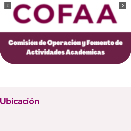
Ubicación