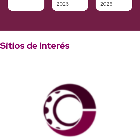
2026
2026
Sitios de interés