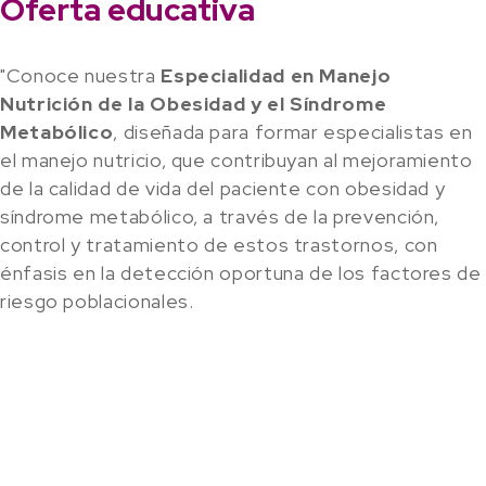
Oferta educativa
"Conoce nuestra
Especialidad en Manejo
Nutrición de la Obesidad y el Síndrome
Metabólico
, diseñada para formar especialistas en
el manejo nutricio, que contribuyan al mejoramiento
de la calidad de vida del paciente con obesidad y
síndrome metabólico, a través de la prevención,
control y tratamiento de estos trastornos, con
énfasis en la detección oportuna de los factores de
riesgo poblacionales.