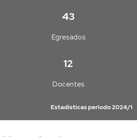
43
Egresados
12
Docentes
Estadísticas periodo 2024/1